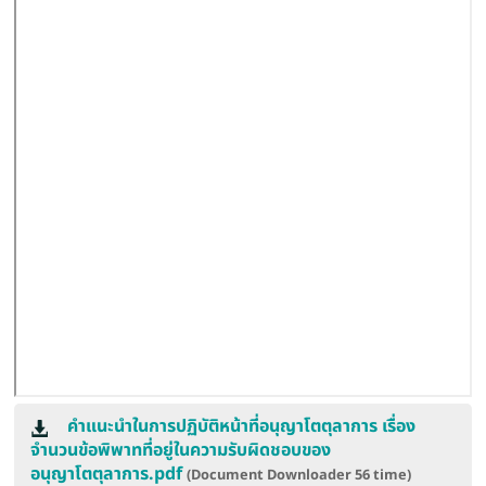
คำแนะนำในการปฏิบัติหน้าที่อนุญาโตตุลาการ เรื่อง
จำนวนข้อพิพาทที่อยู่ในความรับผิดชอบของ
อนุญาโตตุลาการ.pdf
(Document Downloader
56
time)