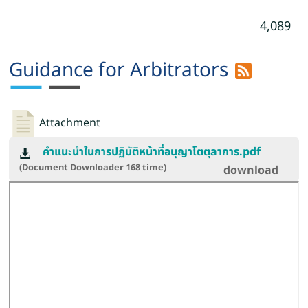
4,089
Guidance for Arbitrators
Attachment
คำแนะนำในการปฏิบัติหน้าที่อนุญาโตตุลาการ.pdf
(Document Downloader
168
time)