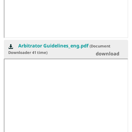
Arbitrator Guidelines_eng.pdf
(Document
Downloader
41
time)