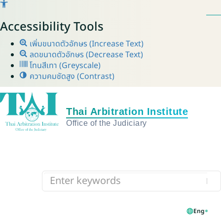
Accessibility Tools
เพิ่มขนาดตัวอักษร (Increase Text)
ลดขนาดตัวอักษร (Decrease Text)
โทนสีเทา (Greyscale)
ความคมชัดสูง (Contrast)
Eng