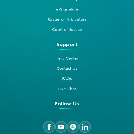
e-Signature
Roster of Arbitrators
Court of Justice
Support
Help Center
Contact Us
FAQs
Live Chat
Follow Us