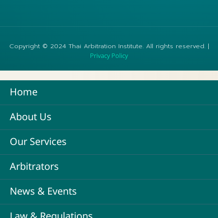
Copyright © 2024 Thai Arbitration Institute. All rights reserved. |
Privacy Policy
Home
About Us
Our Services
Arbitrators
News & Events
Law & Regulations