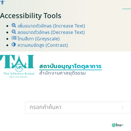
Accessibility Tools
เพิ่มขนาดตัวอักษร (Increase Text)
ลดขนาดตัวอักษร (Decrease Text)
โทนสีเทา (Greyscale)
ความคมชัดสูง (Contrast)
ไทย