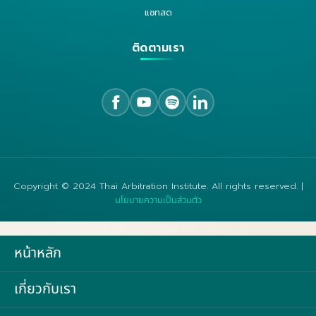
แชทสด
ติดตามเรา
Copyright © 2024 Thai Arbitration Institute. All rights reserved. |
นโยบายความเป็นส่วนตัว
หน้าหลัก
เกี่ยวกับเรา