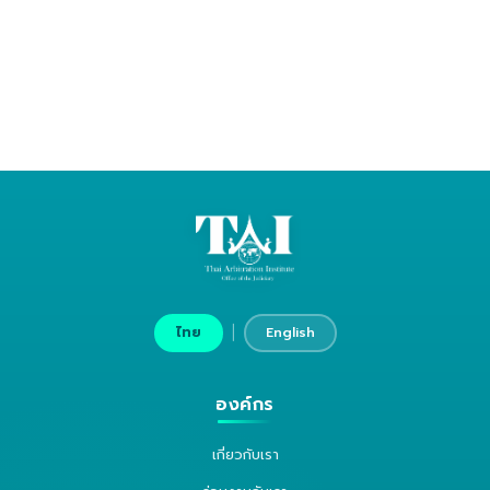
|
ไทย
English
องค์กร
เกี่ยวกับเรา