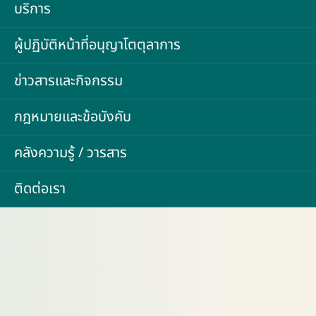
บริการ
ผู้ปฏิบัติหน้าที่อนุญาโตตุลาการ
ข่าวสารและกิจกรรม
กฎหมายและข้อบังคับ
คลังความรู้ / วารสาร
ติดต่อเรา