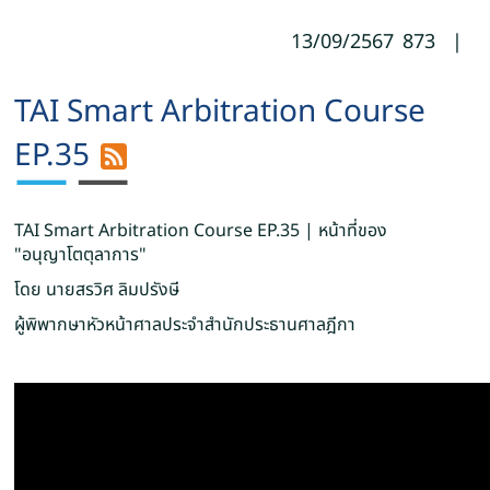
13/09/2567
873
|
TAI Smart Arbitration Course
EP.35
TAI Smart Arbitration Course EP.35 | หน้าที่ของ
"อนุญาโตตุลาการ"
โดย นายสรวิศ ลิมปรังษี
ผู้พิพากษาหัวหน้าศาลประจำสำนักประธานศาลฎีกา