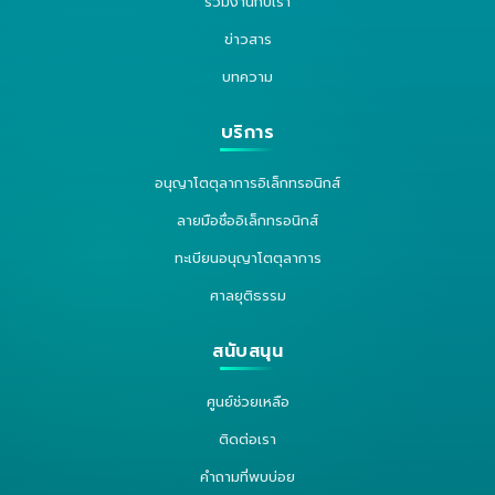
ร่วมงานกับเรา
ข่าวสาร
บทความ
บริการ
อนุญาโตตุลาการอิเล็กทรอนิกส์
ลายมือชื่ออิเล็กทรอนิกส์
ทะเบียนอนุญาโตตุลาการ
ศาลยุติธรรม
สนับสนุน
ศูนย์ช่วยเหลือ
ติดต่อเรา
คำถามที่พบบ่อย