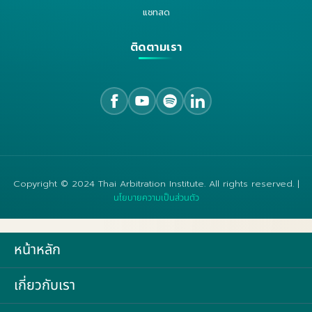
แชทสด
ติดตามเรา
Copyright © 2024 Thai Arbitration Institute. All rights reserved. |
นโยบายความเป็นส่วนตัว
หน้าหลัก
เกี่ยวกับเรา