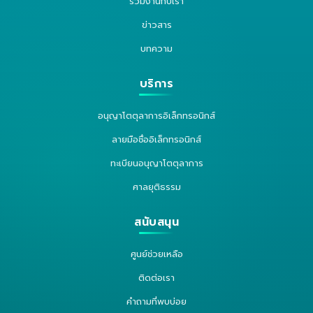
ร่วมงานกับเรา
ข่าวสาร
บทความ
บริการ
อนุญาโตตุลาการอิเล็กทรอนิกส์
ลายมือชื่ออิเล็กทรอนิกส์
ทะเบียนอนุญาโตตุลาการ
ศาลยุติธรรม
สนับสนุน
ศูนย์ช่วยเหลือ
ติดต่อเรา
คำถามที่พบบ่อย