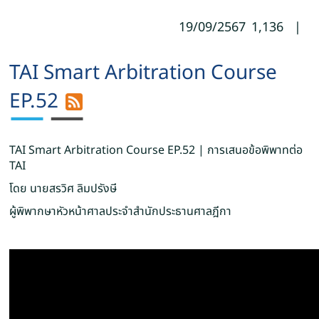
19/09/2567
1,136
|
TAI Smart Arbitration Course
EP.52
TAI Smart Arbitration Course EP.52 | การเสนอข้อพิพาทต่อ
TAI
โดย นายสรวิศ ลิมปรังษี
ผู้พิพากษาหัวหน้าศาลประจำสำนักประธานศาลฎีกา