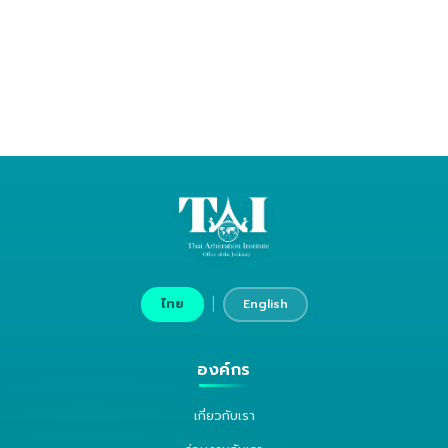
|
ไทย
English
องค์กร
เกี่ยวกับเรา