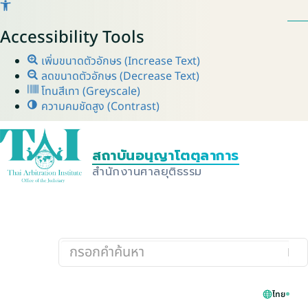
Accessibility Tools
เพิ่มขนาดตัวอักษร (Increase Text)
ลดขนาดตัวอักษร (Decrease Text)
โทนสีเทา (Greyscale)
ความคมชัดสูง (Contrast)
ไทย