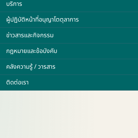
บริการ
ผู้ปฏิบัติหน้าที่อนุญาโตตุลาการ
ข่าวสารและกิจกรรม
กฎหมายและข้อบังคับ
คลังความรู้ / วารสาร
ติดต่อเรา