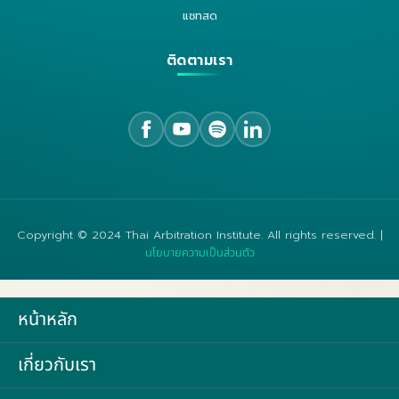
แชทสด
ติดตามเรา
Copyright © 2024 Thai Arbitration Institute. All rights reserved. |
นโยบายความเป็นส่วนตัว
หน้าหลัก
เกี่ยวกับเรา