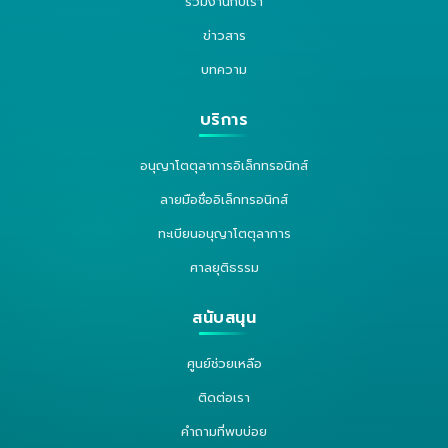
ร่วมงานกับเรา
ข่าวสาร
บทความ
บริการ
อนุญาโตตุลาการอิเล็กทรอนิกส์
ลายมือชื่ออิเล็กทรอนิกส์
ทะเบียนอนุญาโตตุลาการ
ศาลยุติธรรม
สนับสนุน
ศูนย์ช่วยเหลือ
ติดต่อเรา
คำถามที่พบบ่อย