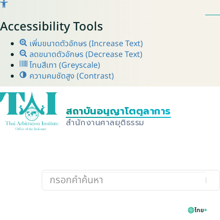
Accessibility Tools
เพิ่มขนาดตัวอักษร (Increase Text)
ลดขนาดตัวอักษร (Decrease Text)
โทนสีเทา (Greyscale)
ความคมชัดสูง (Contrast)
ไทย