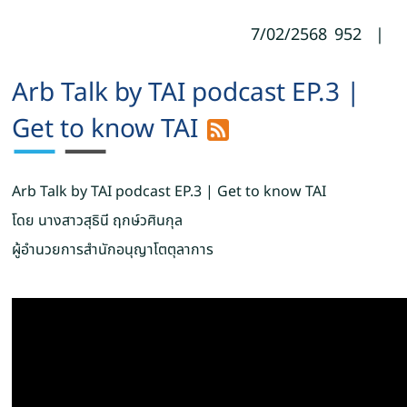
7/02/2568
952
|
Arb Talk by TAI podcast EP.3 |
Get to know TAI
Arb Talk by TAI podcast EP.3 | Get to know TAI
โดย นางสาวสุธินี ฤกษ์วศินกุล
ผู้อำนวยการสำนักอนุญาโตตุลาการ