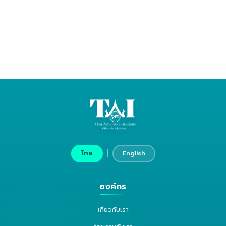
|
ไทย
English
องค์กร
เกี่ยวกับเรา