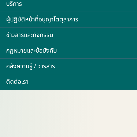
บริการ
ผู้ปฏิบัติหน้าที่อนุญาโตตุลาการ
ข่าวสารและกิจกรรม
กฎหมายและข้อบังคับ
คลังความรู้ / วารสาร
ติดต่อเรา