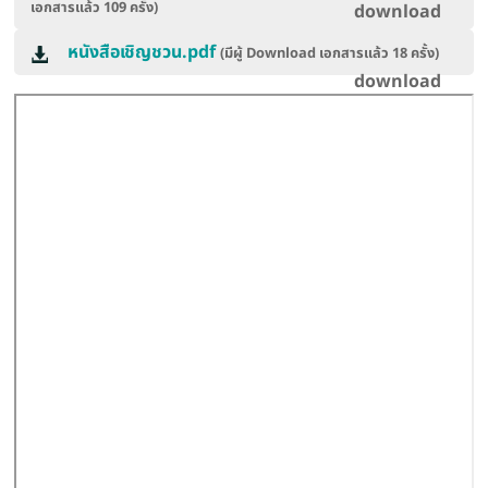
เอกสารแล้ว
109
ครั้ง)
หนังสือเชิญชวน.pdf
(มีผู้ Download เอกสารแล้ว
18
ครั้ง)