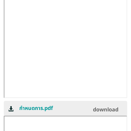
กำหนดการ.pdf