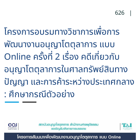
626
|
โครงการอบรมทางวิชาการเพื่อการ
พัฒนางานอนุญาโตตุลาการ แบบ
Online ครั้งที่ 2 เรื่อง คดีเกี่ยวกับ
อนุญาโตตุลาการในศาลทรัพย์สินทาง
ปัญญา และการค้าระหว่างประเทศกลาง
: ศึกษากรณีตัวอย่าง