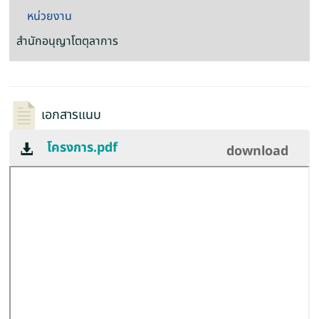
หน่วยงาน
สำนักอนุญาโตตุลาการ
เอกสารแนบ
โครงการ.pdf