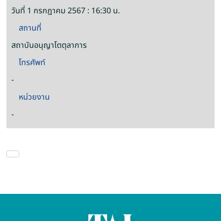
วันที่ 1 กรกฎาคม 2567 : 16:30 น.
สถานที่
สถาบันอนุญาโตตุลาการ
โทรศัพท์
-
หน่วยงาน
-