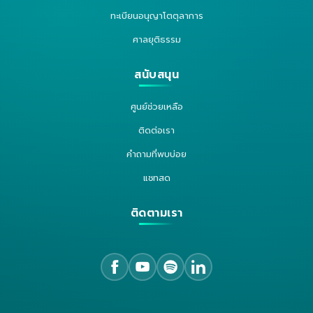
ทะเบียนอนุญาโตตุลาการ
ศาลยุติธรรม
สนับสนุน
ศูนย์ช่วยเหลือ
ติดต่อเรา
คำถามที่พบบ่อย
แชทสด
ติดตามเรา