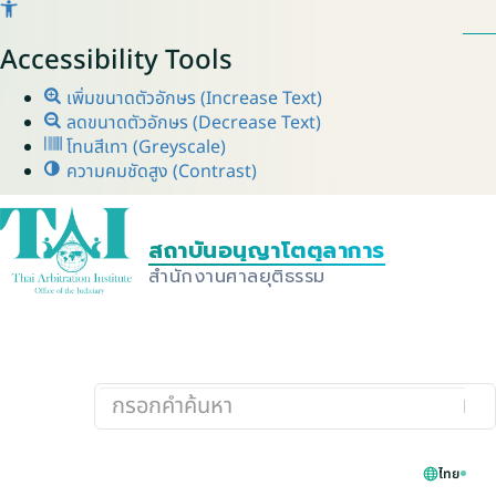
Accessibility Tools
เพิ่มขนาดตัวอักษร (Increase Text)
ลดขนาดตัวอักษร (Decrease Text)
โทนสีเทา (Greyscale)
ความคมชัดสูง (Contrast)
ไทย