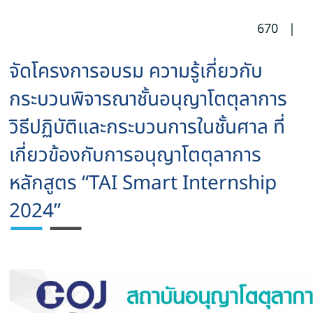
670
|
จัดโครงการอบรม ความรู้เกี่ยวกับ
กระบวนพิจารณาชั้นอนุญาโตตุลาการ
วิธีปฏิบัติและกระบวนการในชั้นศาล ที่
เกี่ยวข้องกับการอนุญาโตตุลาการ
หลักสูตร “TAI Smart Internship
2024”