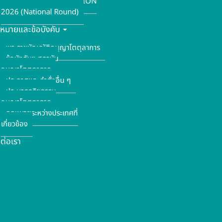
ALA MOOT COMPETITION
2026 (National Round)
หมายและข้อบังคับ
พระราชบัญญัติอนุญาโตตุลาการ
ข้อบังคับฯ สถาบัน
อนุญาโตตุลาการ
ประกาศและคำสั่งอื่น ๆ
ประมวลจริยธรรม
อนุญาโตตุลาการ
กฏหมายระหว่างประเทศที่
เกี่ยวข้อง
ดต่อเรา