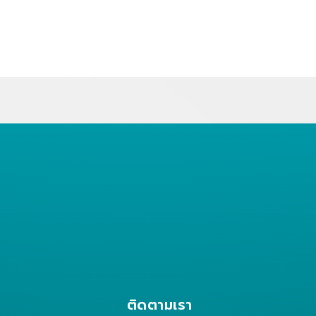
ติดตามเรา