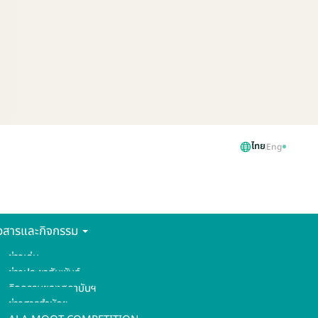
ไทย
Eng
าวสารและกิจกรรม
ข่าวเด่น
ข่าวประชาสัมพันธ์
กิจกรรมของสถาบันฯ
ข่าวสารสำนักฯ