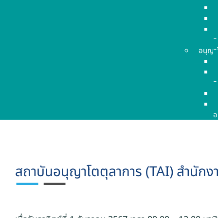
อ
อนุญา
อ
อ
สถาบันอนุญาโตตุลาการ (TAI) สำนักงาน