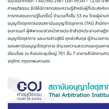
เมื่อวันอาทิตย์ที่ 1 ธันวาคม 2567 เวลา 09.00 – 12.00 นา
ศาลยุติธรรม จัดให้มีการทดสอบความรู้สำหรับผู้ที่ประสงค์จะปฏิ
การทดสอบความรู้ในครั้งนี้ จำนวนทั้งสิ้น 53 คน โดยผู้ผ่า
อนุญาโตตุลาการของสถาบันอนุญาโตตุลาการ (TAI) สำนักงา
ธนกานนท์ ผู้พิพากษาหัวหน้าศาลประจำสำนักประธานศาลฎีก
อนุญาโตตุลาการ และนางสาวสุธินี ฤกษ์วศินกุล ผู้อำนวยการส
ของสถาบันอนุญาโตตุลาการ อำนวยความสะดวกและดูแลการทด
เรียบร้อย ณ ห้องประชุมใหญ่ 701 ชั้น 7 อาคารสำนักงานศาล
จตุจักร กรุงเทพมหานคร