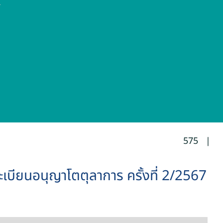
575
|
ะเบียนอนุญาโตตุลาการ ครั้งที่ 2/2567