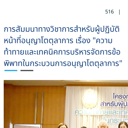
516
|
การสัมมนาทางวิชาการสำหรับผู้ปฏิบัติ
หน้าที่อนุญาโตตุลาการ เรื่อง "ความ
ท้าทายและเทคนิคการบริหารจัดการข้อ
พิพาทในกระบวนการอนุญาโตตุลาการ"