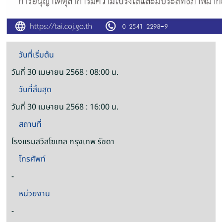
วันที่เริ่มต้น
วันที่ 30 เมษายน 2568 : 08:00 น.
วันที่สิ้นสุด
วันที่ 30 เมษายน 2568 : 16:00 น.
สถานที่
โรงแรมสวิสโซเทล กรุงเทพ รัชดา
โทรศัพท์
-
หน่วยงาน
-