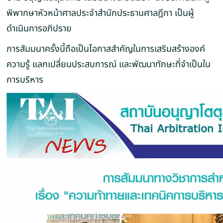
พิพากษาหัวหน้าศาลประจำสำนักประธานศาลฎีกา เป็นผู้
ดำเนินการอภิปราย
การสัมมนาครั้งนี้ถือเป็นโอกาสสำคัญในการเสริมสร้างองค์
ความรู้ แลกเปลี่ยนประสบการณ์ และพัฒนาทักษะที่จำเป็นใน
การบริหาร