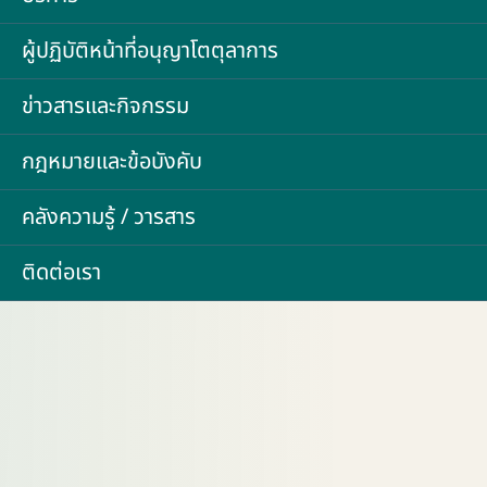
ผู้ปฏิบัติหน้าที่อนุญาโตตุลาการ
ข่าวสารและกิจกรรม
กฎหมายและข้อบังคับ
คลังความรู้ / วารสาร
ติดต่อเรา