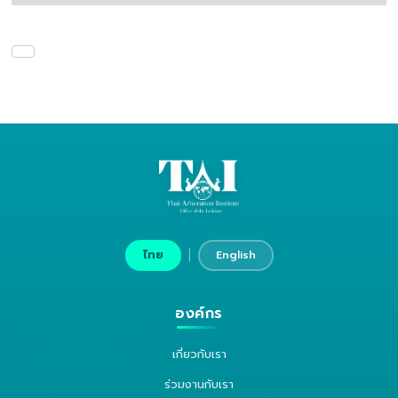
|
ไทย
English
องค์กร
เกี่ยวกับเรา
ร่วมงานกับเรา