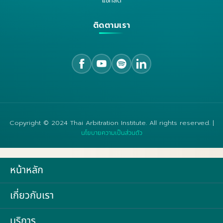
แชทสด
ติดตามเรา
Copyright © 2024 Thai Arbitration Institute. All rights reserved. |
นโยบายความเป็นส่วนตัว
หน้าหลัก
เกี่ยวกับเรา
บริการ