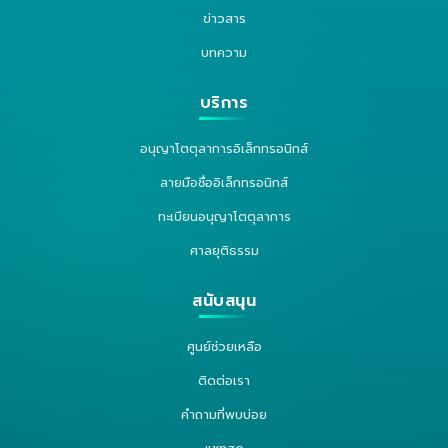
ข่าวสาร
บทความ
บริการ
อนุญาโตตุลาการอิเล็กทรอนิกส์
ลายมือชื่ออิเล็กทรอนิกส์
ทะเบียนอนุญาโตตุลาการ
ศาลยุติธรรม
สนับสนุน
ศูนย์ช่วยเหลือ
ติดต่อเรา
คำถามที่พบบ่อย