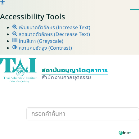
Accessibility Tools
เพิ่มขนาดตัวอักษร (Increase Text)
ลดขนาดตัวอักษร (Decrease Text)
โทนสีเทา (Greyscale)
ความคมชัดสูง (Contrast)
ไทย