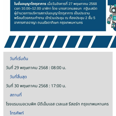
วันที่เริ่มต้น
วันที่ 29 พฤษภาคม 2568 : 08:00 น.
วันที่สิ้นสุด
วันที่ 30 พฤษภาคม 2568 : 17:00 น.
สถานที่
โรงแรมเมอเวนพิค บีดีเอ็มเอส เวลเนส รีสอร์ท กรุงเทพมหานคร
โทรศัพท์