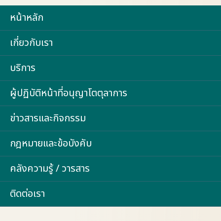
หน้าหลัก
เกี่ยวกับเรา
บริการ
ผู้ปฏิบัติหน้าที่อนุญาโตตุลาการ
ข่าวสารและกิจกรรม
กฎหมายและข้อบังคับ
คลังความรู้ / วารสาร
ติดต่อเรา