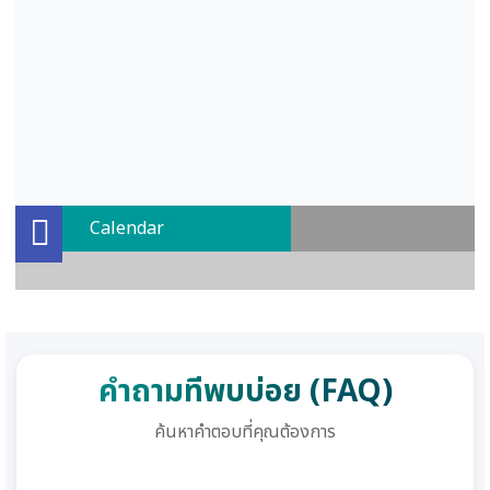
Calendar
คำถามที่พบบ่อย (FAQ)
ค้นหาคำตอบที่คุณต้องการ