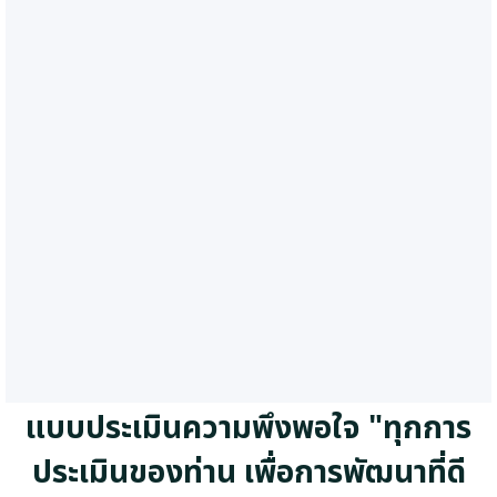
แบบประเมินความพึงพอใจ "
ทุกการ
ประเมินของท่าน เพื่อการพัฒนาที่ดี