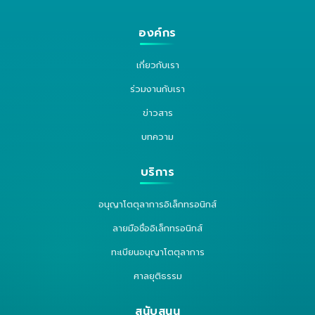
องค์กร
เกี่ยวกับเรา
ร่วมงานกับเรา
ข่าวสาร
บทความ
บริการ
อนุญาโตตุลาการอิเล็กทรอนิกส์
ลายมือชื่ออิเล็กทรอนิกส์
ทะเบียนอนุญาโตตุลาการ
ศาลยุติธรรม
สนับสนุน