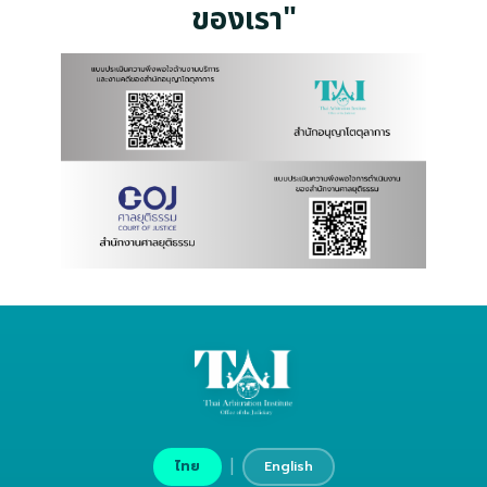
ของเรา"
|
ไทย
English