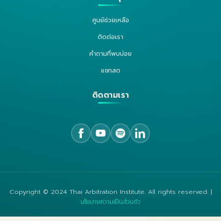
ศูนย์ช่วยเหลือ
ติดต่อเรา
คำถามที่พบบ่อย
แชทสด
ติดตามเรา
Copyright © 2024 Thai Arbitration Institute. All rights reserved. |
นโยบายความเป็นส่วนตัว