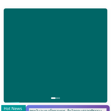
Hot News