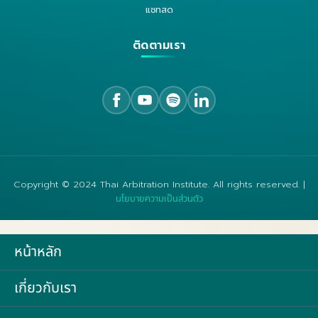
แชทสด
ติดตามเรา
Copyright © 2024 Thai Arbitration Institute. All rights reserved. |
นโยบายความเป็นส่วนตัว
หน้าหลัก
เกี่ยวกับเรา