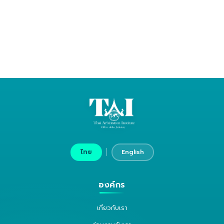
|
ไทย
English
องค์กร
เกี่ยวกับเรา