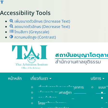
Accessibility Tools
เพิ่มขนาดตัวอักษร (Increase Text)
ลดขนาดตัวอักษร (Decrease Text)
โทนสีเทา (Greyscale)
ความคมชัดสูง (Contrast)
หน้าหลัก
เกี่ยวกับเรา
บริการ
เกี่ยวกับสถาบันอนุญาโตตุลาการ
แบบฟ
นโยบายประธานศาลฎีกา
คณะผู้บริหาร
โครงสร้างหน่วยงาน
อ