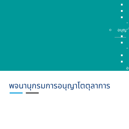
อ
อนุญา
อ
อ
พจนานุกรมการอนุญาโตตุลาการ