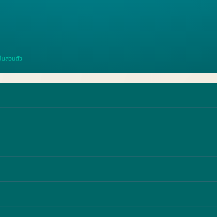
นส่วนตัว