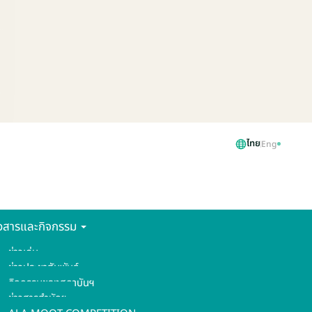
ไทย
Eng
าวสารและกิจกรรม
ข่าวเด่น
ข่าวประชาสัมพันธ์
กิจกรรมของสถาบันฯ
ข่าวสารสำนักฯ