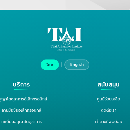
|
ไทย
English
บริการ
สนับสนุน
ุญาโตตุลาการอิเล็กทรอนิกส์
ศูนย์ช่วยเหลือ
ลายมือชื่ออิเล็กทรอนิกส์
ติดต่อเรา
ทะเบียนอนุญาโตตุลาการ
คำถามที่พบบ่อย