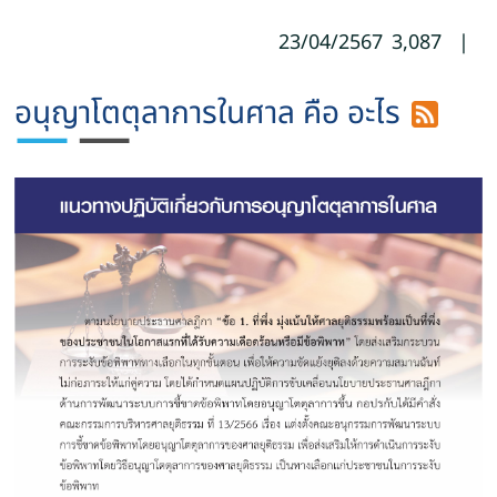
23/04/2567
3,087
|
อนุญาโตตุลาการในศาล คือ อะไร