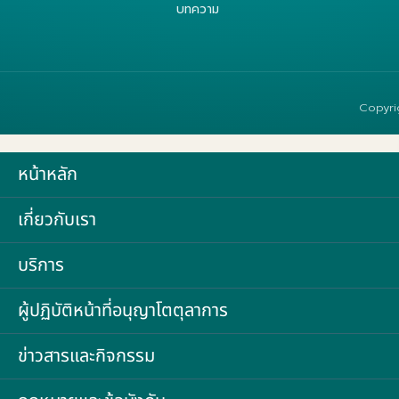
บทความ
Copyrig
หน้าหลัก
เกี่ยวกับเรา
บริการ
ผู้ปฏิบัติหน้าที่อนุญาโตตุลาการ
ข่าวสารและกิจกรรม