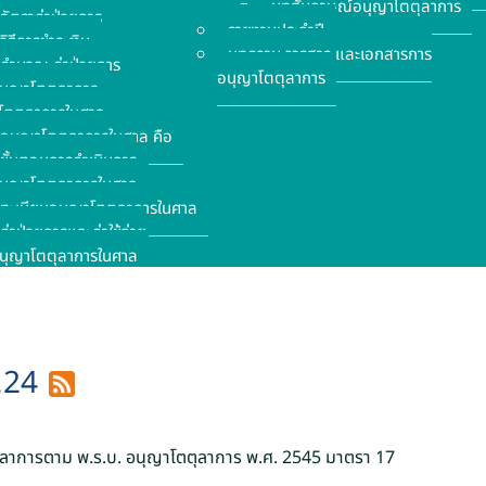
บทสัมภาษณ์อนุญาโตตุลาการ
อัตราค่าป่วยการ
รายงานประจำปี
วิธีการชำระเงิน
บทความ วารสาร และเอกสารการ
คำนวณ ค่าป่วยการ
อนุญาโตตุลาการ
นุญาโตตุลาการ
โตตุลาการในศาล
อนุญาโตตุลาการในศาล คือ
ขั้นตอนการดำเนินการ
นุญาโตตุลาการในศาล
ทะเบียนอนุญาโตตุลาการในศาล
ค่าป่วยการและค่าใช้จ่าย
นุญาโตตุลาการในศาล
.24
ุลาการตาม พ.ร.บ. อนุญาโตตุลาการ พ.ศ. 2545 มาตรา 17