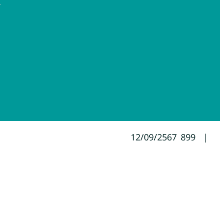
12/09/2567
899
|