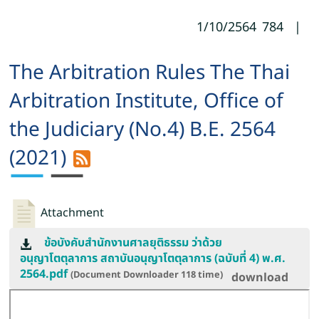
1/10/2564
784
|
The Arbitration Rules The Thai
Arbitration Institute, Office of
the Judiciary (No.4) B.E. 2564
(2021)
Attachment
ข้อบังคับสำนักงานศาลยุติธรรม ว่าด้วย
อนุญาโตตุลาการ สถาบันอนุญาโตตุลาการ (ฉบับที่ 4) พ.ศ.
2564.pdf
(Document Downloader
118
time)