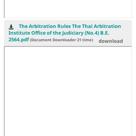
The Arbitration Rules The Thai Arbitration
Institute Office of the Judiciary (No.4) B.E.
2564.pdf
(Document Downloader
21
time)