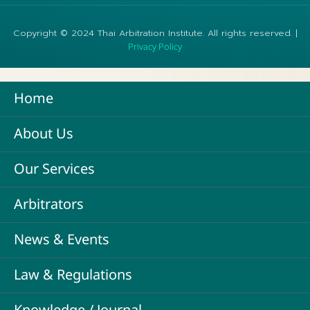
Copyright © 2024 Thai Arbitration Institute. All rights reserved. |
Privacy Policy
Home
About Us
Our Services
Arbitrators
News & Events
Law & Regulations