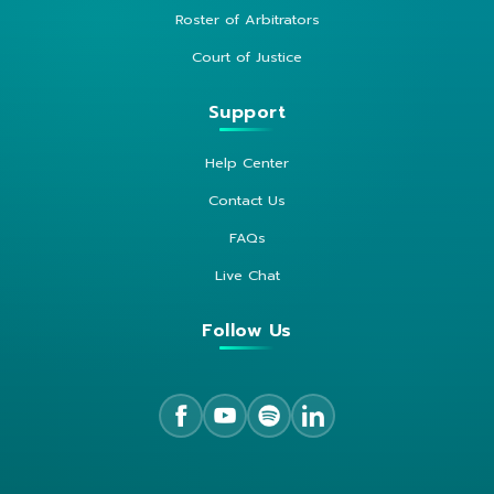
Roster of Arbitrators
Court of Justice
Support
Help Center
Contact Us
FAQs
Live Chat
Follow Us