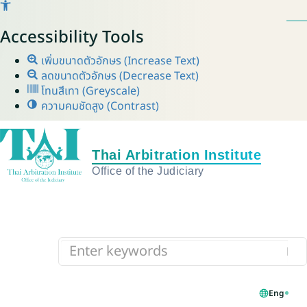
Accessibility Tools
เพิ่มขนาดตัวอักษร (Increase Text)
ลดขนาดตัวอักษร (Decrease Text)
โทนสีเทา (Greyscale)
ความคมชัดสูง (Contrast)
Eng