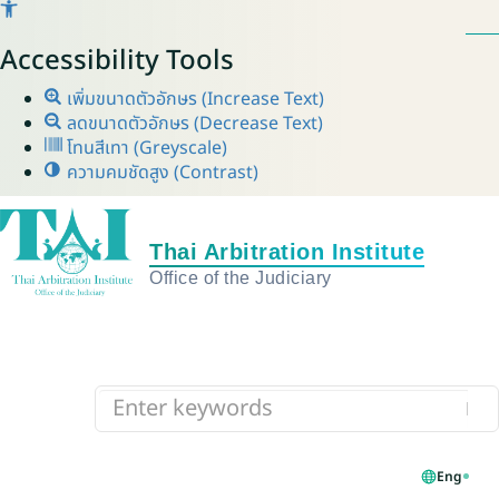
Accessibility Tools
เพิ่มขนาดตัวอักษร (Increase Text)
ลดขนาดตัวอักษร (Decrease Text)
โทนสีเทา (Greyscale)
ความคมชัดสูง (Contrast)
Eng