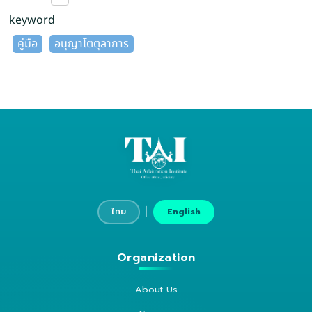
keyword
คู่มือ
อนุญาโตตุลาการ
|
ไทย
English
Organization
About Us