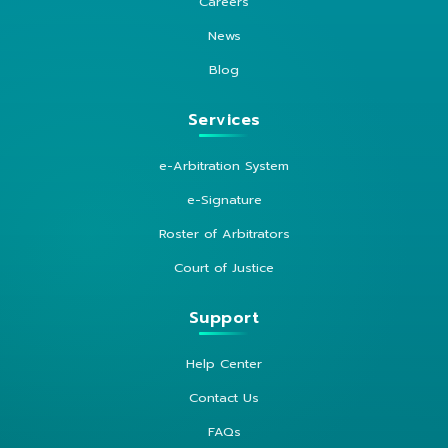
Careers
News
Blog
Services
e-Arbitration System
e-Signature
Roster of Arbitrators
Court of Justice
Support
Help Center
Contact Us
FAQs