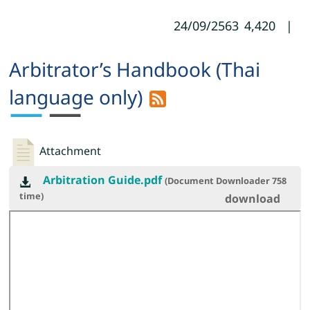
24/09/2563
4,420
|
Arbitrator’s Handbook (Thai
language only)
Attachment
Arbitration Guide.pdf
(Document Downloader
758
time)