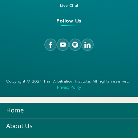
Live Chat
Follow Us
Copyright © 2024 Thai Arbitration Institute. All rights reserved. |
Privacy Policy
Home
About Us