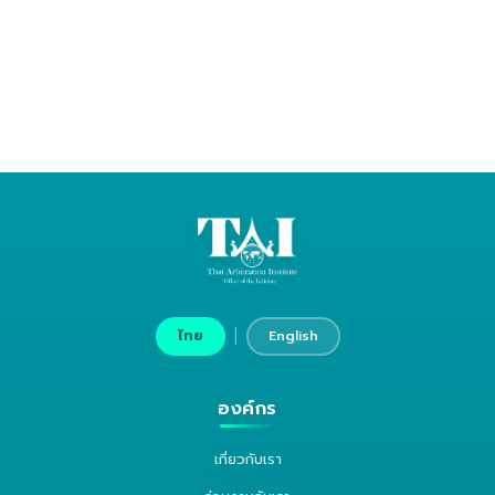
|
ไทย
English
องค์กร
เกี่ยวกับเรา