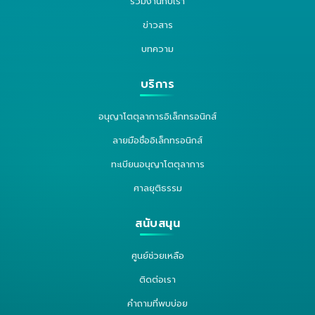
ร่วมงานกับเรา
ข่าวสาร
บทความ
บริการ
อนุญาโตตุลาการอิเล็กทรอนิกส์
ลายมือชื่ออิเล็กทรอนิกส์
ทะเบียนอนุญาโตตุลาการ
ศาลยุติธรรม
สนับสนุน
ศูนย์ช่วยเหลือ
ติดต่อเรา
คำถามที่พบบ่อย