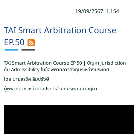
19/09/2567
1,154
|
TAI Smart Arbitration Course
EP.50
TAI Smart Arbitration Course EP.50 | ปัญหา Jurisdiction
กับ Admissibility ในข้อพิพาทการลงทุนระหว่างประเทศ
โดย นายสรวิศ ลิมปรังษี
ผู้พิพากษาหัวหน้าศาลประจำสำนักประธานศาลฎีกา