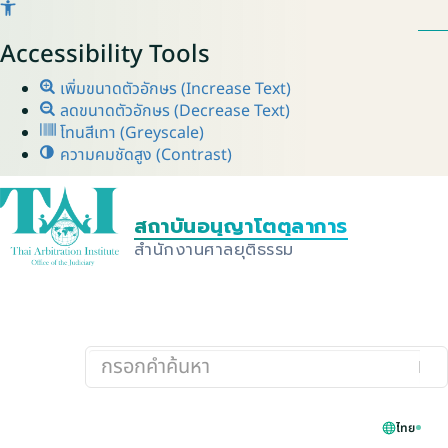
Accessibility Tools
เพิ่มขนาดตัวอักษร (Increase Text)
ลดขนาดตัวอักษร (Decrease Text)
โทนสีเทา (Greyscale)
ความคมชัดสูง (Contrast)
ไทย