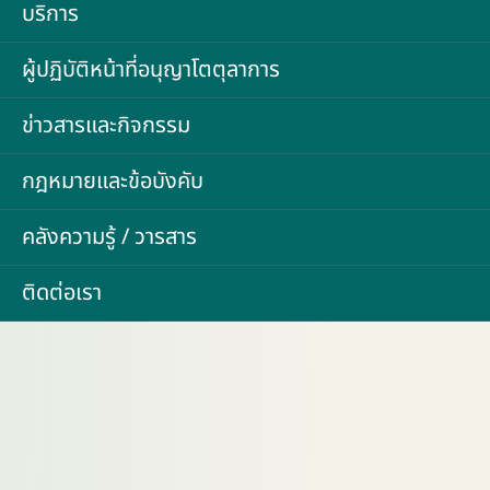
บริการ
ผู้ปฏิบัติหน้าที่อนุญาโตตุลาการ
ข่าวสารและกิจกรรม
กฎหมายและข้อบังคับ
คลังความรู้ / วารสาร
ติดต่อเรา