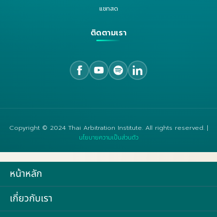
แชทสด
ติดตามเรา
Copyright © 2024 Thai Arbitration Institute. All rights reserved. |
นโยบายความเป็นส่วนตัว
หน้าหลัก
เกี่ยวกับเรา