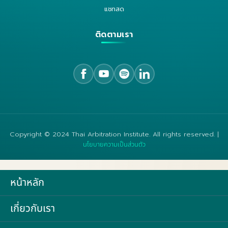
แชทสด
ติดตามเรา
Copyright © 2024 Thai Arbitration Institute. All rights reserved. |
นโยบายความเป็นส่วนตัว
หน้าหลัก
เกี่ยวกับเรา