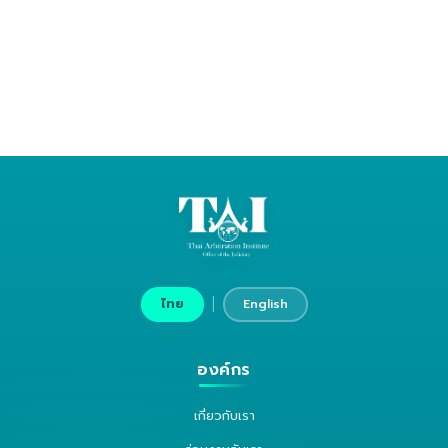
|
ไทย
English
องค์กร
เกี่ยวกับเรา