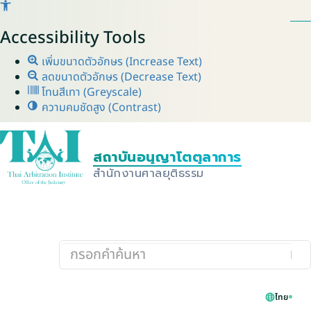
Accessibility Tools
เพิ่มขนาดตัวอักษร (Increase Text)
ลดขนาดตัวอักษร (Decrease Text)
โทนสีเทา (Greyscale)
ความคมชัดสูง (Contrast)
ไทย