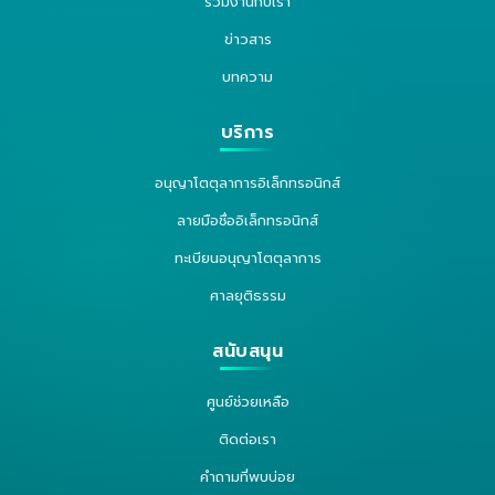
ร่วมงานกับเรา
ข่าวสาร
บทความ
บริการ
อนุญาโตตุลาการอิเล็กทรอนิกส์
ลายมือชื่ออิเล็กทรอนิกส์
ทะเบียนอนุญาโตตุลาการ
ศาลยุติธรรม
สนับสนุน
ศูนย์ช่วยเหลือ
ติดต่อเรา
คำถามที่พบบ่อย