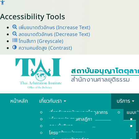
Accessibility Tools
เพิ่มขนาดตัวอักษร (Increase Text)
ลดขนาดตัวอักษร (Decrease Text)
โทนสีเทา (Greyscale)
ความคมชัดสูง (Contrast)
หน้าหลัก
เกี่ยวกับเรา
บริการ
เกี่ยวกับสถาบันอนุญาโตตุลาการ
แบบฟ
นโยบายประธานศาลฎีกา
คณะผู้บริหาร
โครงสร้างหน่วยงาน
อ