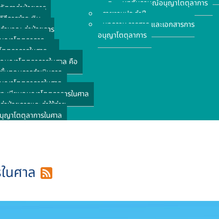
บทสัมภาษณ์อนุญาโตตุลาการ
อัตราค่าป่วยการ
รายงานประจำปี
วิธีการชำระเงิน
บทความ วารสาร และเอกสารการ
คำนวณ ค่าป่วยการ
อนุญาโตตุลาการ
นุญาโตตุลาการ
โตตุลาการในศาล
อนุญาโตตุลาการในศาล คือ
ขั้นตอนการดำเนินการ
นุญาโตตุลาการในศาล
ทะเบียนอนุญาโตตุลาการในศาล
ค่าป่วยการและค่าใช้จ่าย
นุญาโตตุลาการในศาล
รในศาล