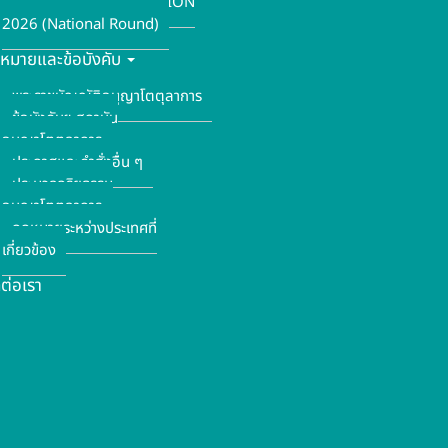
ALA MOOT COMPETITION
2026 (National Round)
หมายและข้อบังคับ
พระราชบัญญัติอนุญาโตตุลาการ
ข้อบังคับฯ สถาบัน
อนุญาโตตุลาการ
ประกาศและคำสั่งอื่น ๆ
ประมวลจริยธรรม
อนุญาโตตุลาการ
กฏหมายระหว่างประเทศที่
เกี่ยวข้อง
ดต่อเรา