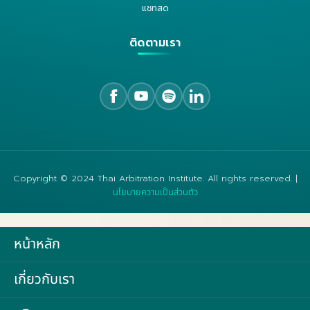
แชทสด
ติดตามเรา
Copyright © 2024 Thai Arbitration Institute. All rights reserved. |
นโยบายความเป็นส่วนตัว
หน้าหลัก
เกี่ยวกับเรา