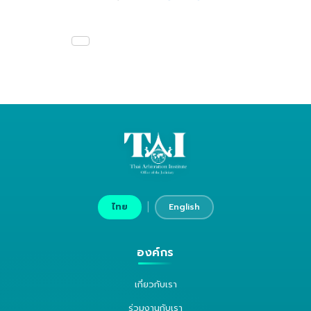
|
ไทย
English
องค์กร
เกี่ยวกับเรา
ร่วมงานกับเรา