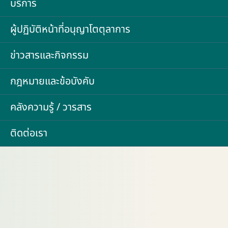
บริการ
ผู้ปฏิบัติหน้าที่อนุญาโตตุลาการ
ข่าวสารและกิจกรรม
กฎหมายและข้อบังคับ
คลังความรู้ / วารสาร
ติดต่อเรา