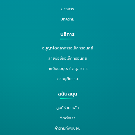
ข่าวสาร
บทความ
บริการ
อนุญาโตตุลาการอิเล็กทรอนิกส์
ลายมือชื่ออิเล็กทรอนิกส์
ทะเบียนอนุญาโตตุลาการ
ศาลยุติธรรม
สนับสนุน
ศูนย์ช่วยเหลือ
ติดต่อเรา
คำถามที่พบบ่อย