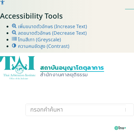
Accessibility Tools
เพิ่มขนาดตัวอักษร (Increase Text)
ลดขนาดตัวอักษร (Decrease Text)
โทนสีเทา (Greyscale)
ความคมชัดสูง (Contrast)
ไทย