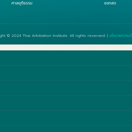
ศาลยุติธรรม
แชทสด
ht © 2024 Thai Arbitration Institute. All rights reserved. |
นโยบายความเป็