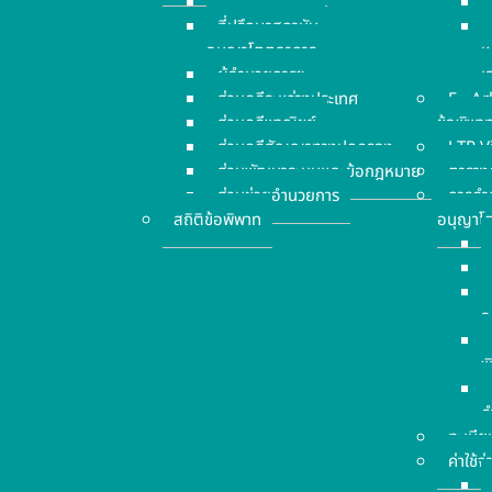
แผนผังองค์กร
ที่ปรึกษาสถาบัน
อนุญาโตตุลาการ
ห
ผู้อำนวยการฯ
เ
ส่วนคดีระหว่างประเทศ
E - Ar
ส่วนคดีพาณิชย์
ข้อพิพา
ส่วนคดีสัญญาทางปกครอง
LTR V
ส่วนพัฒนาระบบและข้อกฎหมาย
ตารางค
ส่วนช่วยอำนวยการ
การดำเ
สถิติข้อพิพาท
อนุญาโ
อ
พ
ค
ทะเบี
ค่าใช้