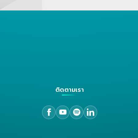
ติดตามเรา