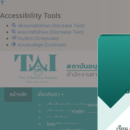
Accessibility Tools
เพิ่มขนาดตัวอักษร (Increase Text)
ลดขนาดตัวอักษร (Decrease Text)
โทนสีเทา (Greyscale)
ความคมชัดสูง (Contrast)
เชี่ยวชาญ
ด้วย
หน้าหลัก
เกี่ยวกับเรา
บริการ
เกี่ยวกับสถาบันอนุญาโตตุลาการ
แบบฟ
ความ
นโยบายประธานศาลฎีกา
คณะผู้บริหาร
โครงสร้างหน่วยงาน
อ