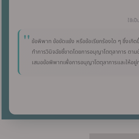
ใช้เป
ข้อพิพาท ข้อขัดแย้ง หรือข้อเรียกร้องใด ๆ ซึ่งเ
ทำการวินิจฉัยชี้ขาดโดยการอนุญาโตตุลาการ ตามข้
เสนอข้อพิพาทเพื่อการอนุญาโตตุลาการและให้อยู่