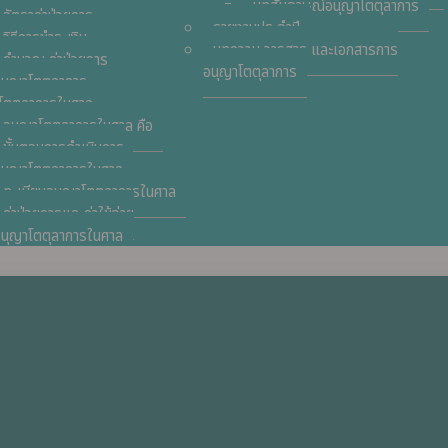
บทสัมภาษณ์อนุญาโตตุลาการ
อัตราค่าป่วยการ
รายงานประจำปี
วิธีการชำระเงิน
บทความ วารสาร และเอกสารการ
คำนวณ ค่าป่วยการ
อนุญาโตตุลาการ
นุญาโตตุลาการ
โตตุลาการในศาล
อนุญาโตตุลาการในศาล คือ
ขั้นตอนการดำเนินการ
นุญาโตตุลาการในศาล
ทะเบียนอนุญาโตตุลาการในศาล
ค่าป่วยการและค่าใช้จ่าย
นุญาโตตุลาการในศาล