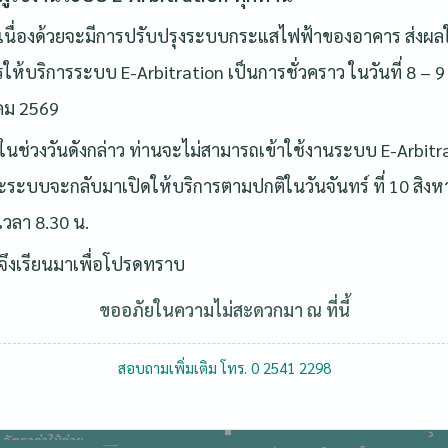
แบบฟอร์มขอรับเงินคืน
อนุญาโตตุลาการ
แบบฟอร์มและขั้นตอนในการขอ
คู่มือการใช้งานระบบ E-
มายเรียกพยานบุคคลหรือพยาน
Arbitration สำหรับ
ก
เอกสาร
อนุญาโตตุลาการ
rbitration (ระบบยื่นคำเสนอ
คู่มืออนุญาโตตุลาการ
ท)
isa
คดีประจำสัปดาห์
นินข้อพิพาทชั้น
ตตุลาการ
การยื่นคำเสนอข้อพิพาท
ข้อสัญญาอนุญาโตตุลาการ
แบบฟอร์มของสถาบัน
คลังความรู้ / วารสาร
ติ
นุญาโตตุลาการ
ขั้นตอนการดำเนินกระบวนการ
หนังสือและคู่มือ
ิจารณาตามข้อบังคับของสถาบัน
แผ่นพับ / จดหมายข่าว
วิธีขอหมายเรียกพยานบุคคลหรือคำ
สื่อ Animation
ั่งเรียกพยานเอกสาร
Infographic
ยนอนุญาโตตุลาการ
Infographic/Mascot
จ่ายและค่าป่วยการ
พจนานุกรมการอนุญาโตตุลาการ
อัตราค่าใช้จ่าย