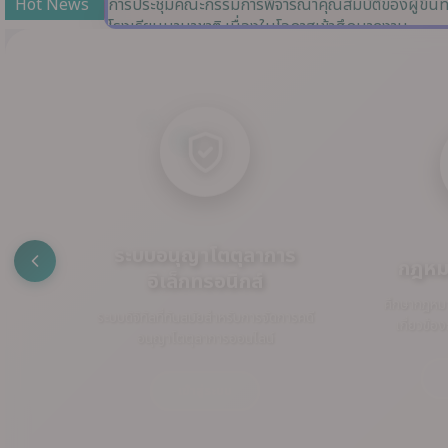
Hot News
การประชุมคณะกรรมการพิจารณาคุณสมบัติของผู้ขึ้นทะ
โรงเรียนนานาชาติ เนื่องในโอกาสเข้าศึกษาดูงาน
และศักยภาพการแข่งขันของภูมิภาค
ASEAN Arb
โปร่งใส ความเป็นกลาง และความคาดหมายได้
A
Arbitration Day 2026 | ช่วงเสวนาที่ 1: การบังคั
คณะศึกษาดูงานจากบริษัท วีระวงค์, ชินวัฒน์ และพาร์
กฎหมายและข้อบังคับ
ทะเบียนอนุญาโตตุ
ศึกษากฎหมาย ระเบียบ และข้อบังคับที่
ค้นหาข้อมูลอนุญาโตตุลาการที่ขึ้
เกี่ยวข้องกับการอนุญาโตตุลาการ
สถาบัน
ดูรายละเอียด
ค้นหา