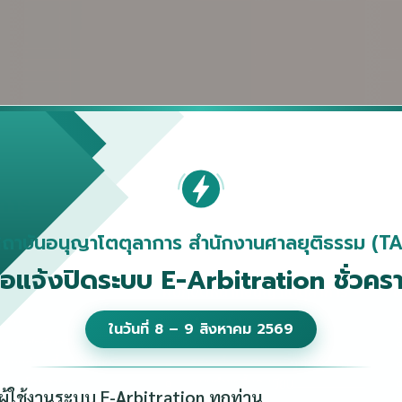
ผู้ปฏิบัติหน้าที่อนุญาโตตุลาการ
ข
อร์ม
คำแนะนำในการปฏิบัติหน้าที่
แบบฟอร์มคดี
อนุญาโตตุลาการ
แบบคำขอขึ้นทะเบียน
วิธีขอขึ้นทะเบียนอนุญาโตตุลาการ
นุญาโตตุลาการ
แบบคำขอขึ้นทะเบียน