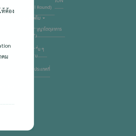
ALA MOOT COMPETITION
2026 (National Round)
ฎหมายและข้อบังคับ
พระราชบัญญัติอนุญาโตตุลาการ
ข้อบังคับฯ สถาบัน
อนุญาโตตุลาการ
ประกาศและคำสั่งอื่น ๆ
ประมวลจริยธรรม
อนุญาโตตุลาการ
กฏหมายระหว่างประเทศที่
เกี่ยวข้อง
ดต่อเรา