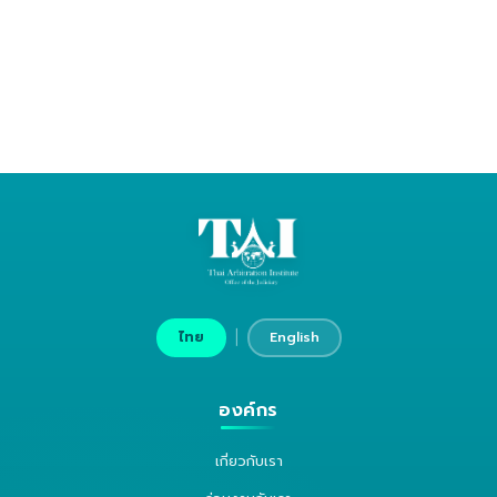
|
ไทย
English
องค์กร
เกี่ยวกับเรา