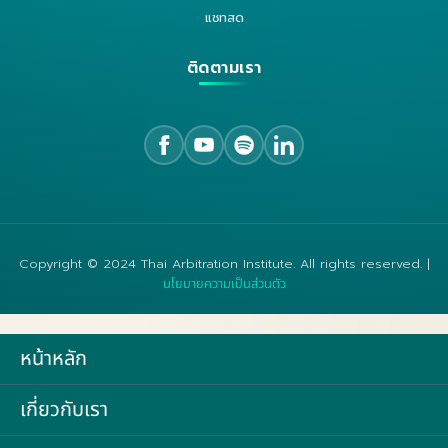
แชทสด
ติดตามเรา
Copyright © 2024 Thai Arbitration Institute. All rights reserved. |
นโยบายความเป็นส่วนตัว
หน้าหลัก
เกี่ยวกับเรา