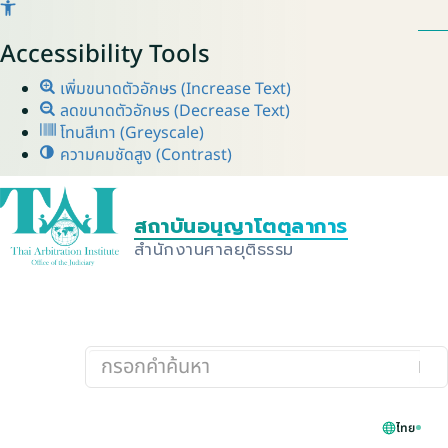
Accessibility Tools
เพิ่มขนาดตัวอักษร (Increase Text)
ลดขนาดตัวอักษร (Decrease Text)
โทนสีเทา (Greyscale)
ความคมชัดสูง (Contrast)
ไทย