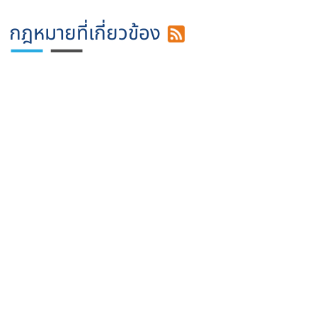
กฎหมายที่เกี่ยวข้อง