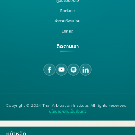
ศูนย์ช่วยเหลือ
ติดต่อเรา
คำถามที่พบบ่อย
แชทสด
ติดตามเรา
Copyright © 2024 Thai Arbitration Institute. All rights reserved. |
นโยบายความเป็นส่วนตัว
หน้าหลัก