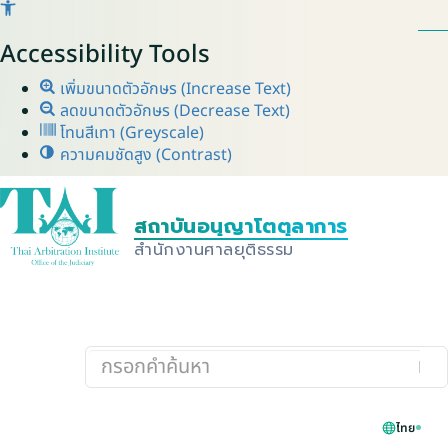
Accessibility Tools
เพิ่มขนาดตัวอักษร (Increase Text)
ลดขนาดตัวอักษร (Decrease Text)
โทนสีเทา (Greyscale)
ความคมชัดสูง (Contrast)
ไทย