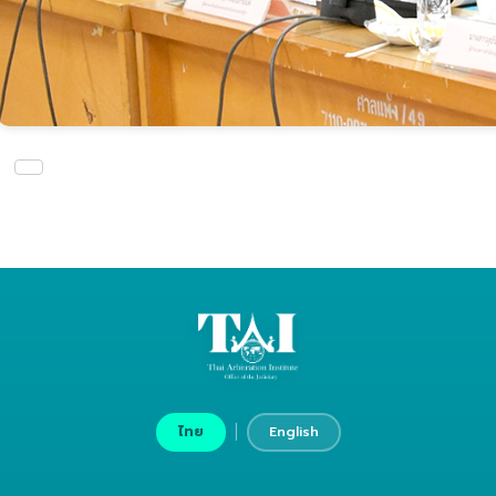
|
ไทย
English