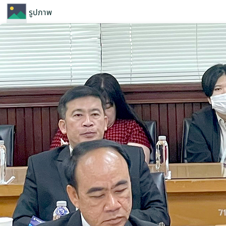
รูปภาพ