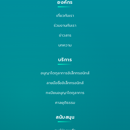
องค์กร
เกี่ยวกับเรา
ร่วมงานกับเรา
ข่าวสาร
บทความ
บริการ
อนุญาโตตุลาการอิเล็กทรอนิกส์
ลายมือชื่ออิเล็กทรอนิกส์
ทะเบียนอนุญาโตตุลาการ
ศาลยุติธรรม
สนับสนุน