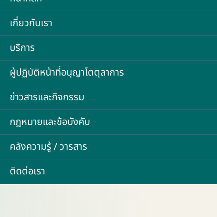
เกี่ยวกับเรา
บริการ
ผู้ปฏิบัติหน้าที่อนุญาโตตุลาการ
ข่าวสารและกิจกรรม
กฎหมายและข้อบังคับ
คลังความรู้ / วารสาร
ติดต่อเรา