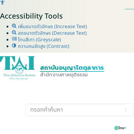
Accessibility Tools
เพิ่มขนาดตัวอักษร (Increase Text)
ลดขนาดตัวอักษร (Decrease Text)
โทนสีเทา (Greyscale)
ความคมชัดสูง (Contrast)
ไทย