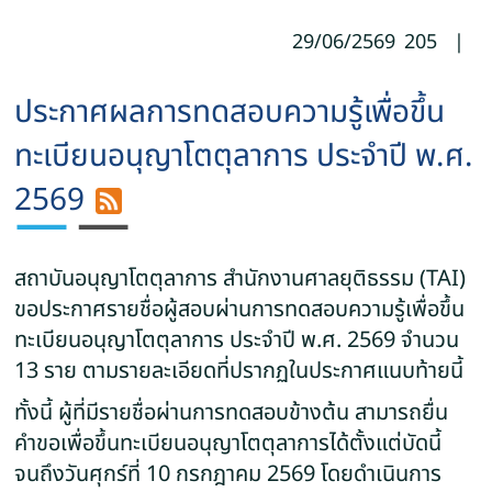
29/06/2569
205
|
ประกาศผลการทดสอบความรู้เพื่อขึ้น
ทะเบียนอนุญาโตตุลาการ ประจำปี พ.ศ.
2569
สถาบันอนุญาโตตุลาการ สำนักงานศาลยุติธรรม (TAI)
ขอประกาศรายชื่อผู้สอบผ่านการทดสอบความรู้เพื่อขึ้น
ทะเบียนอนุญาโตตุลาการ ประจำปี พ.ศ. 2569 จำนวน
13 ราย ตามรายละเอียดที่ปรากฏในประกาศแนบท้ายนี้
ทั้งนี้ ผู้ที่มีรายชื่อผ่านการทดสอบข้างต้น สามารถยื่น
คำขอเพื่อขึ้นทะเบียนอนุญาโตตุลาการได้ตั้งแต่บัดนี้
จนถึงวันศุกร์ที่ 10 กรกฎาคม 2569 โดยดำเนินการ