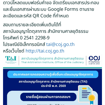
ดาวน์โหลดแบบฟอร์มคำขอ จัดเตรียมเอกสารประกอบ
และยื่นเอกสารผ่านระบบ Google Forms ตามราย
ละเอียดและรหัส QR Code ที่กำหนด
สอบถามรายละเอียดเพิ่มเติมได้ที่
สถาบันอนุญาโตตุลาการ สำนักงานศาลยุติธรรม
โทรศัพท์ 0 2541 2298-9
ไปรษณีย์อิเล็กทรอนิกส์
tai@coj.go.th
หรือเว็บไซต์
http://tai.coj.go.th