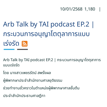
10/01/2568
1,180
|
Arb Talk by TAI podcast EP.2 |
กระบวนการอนุญาโตตุลาการแบบ
เร่งรัด
Arb Talk by TAI podcast EP.2 | กระบวนการอนุญาโตตุลาการ
แบบเร่งรัด
โดย นางสาวเพชรรัตน์ สพรั่งผล
ผู้พิพากษาประจำสำนักงานศาลยุติธรรม
ช่วยทำงานชั่วคราวในตำแหน่งผู้พิพากษาศาลชั้นต้น
ประจำสำนักประธานศาลฎีกา