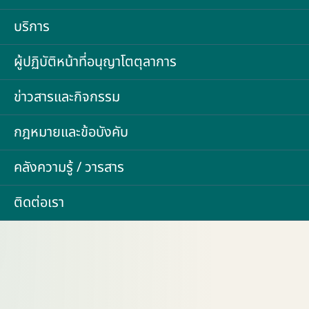
บริการ
ผู้ปฏิบัติหน้าที่อนุญาโตตุลาการ
ข่าวสารและกิจกรรม
กฎหมายและข้อบังคับ
คลังความรู้ / วารสาร
ติดต่อเรา