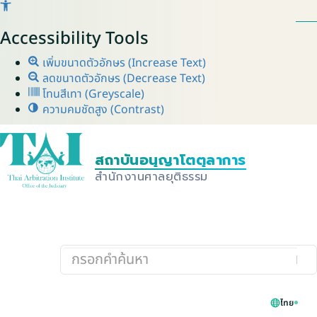
Accessibility Tools
เพิ่มขนาดตัวอักษร (Increase Text)
ลดขนาดตัวอักษร (Decrease Text)
โทนสีเทา (Greyscale)
ความคมชัดสูง (Contrast)
ไทย