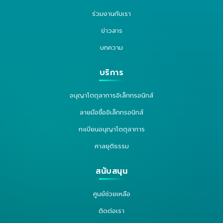
ร่วมงานกับเรา
ข่าวสาร
บทความ
บริการ
อนุญาโตตุลาการอิเล็กทรอนิกส์
ลายมือชื่ออิเล็กทรอนิกส์
ทะเบียนอนุญาโตตุลาการ
ศาลยุติธรรม
สนับสนุน
ศูนย์ช่วยเหลือ
ติดต่อเรา