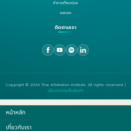
คำถามที่พบบ่อย
แชทสด
ติดตามเรา
Copyright © 2024 Thai Arbitration Institute. All rights reserved. |
นโยบายความเป็นส่วนตัว
หน้าหลัก
เกี่ยวกับเรา