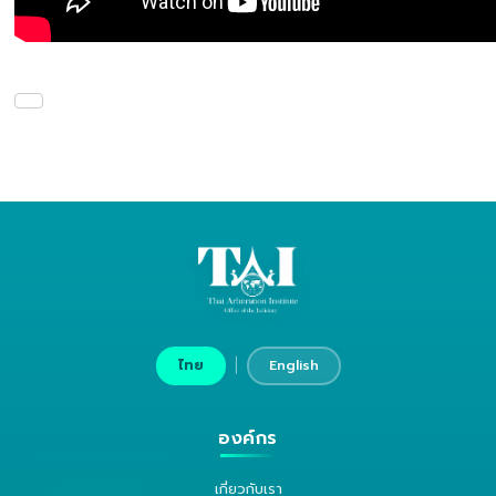
|
ไทย
English
องค์กร
เกี่ยวกับเรา