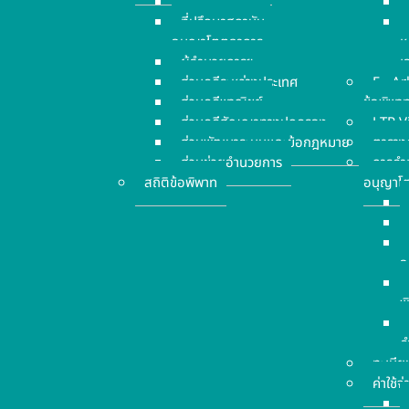
แผนผังองค์กร
ที่ปรึกษาสถาบัน
อนุญาโตตุลาการ
ห
ผู้อำนวยการฯ
เ
ส่วนคดีระหว่างประเทศ
E - Ar
ส่วนคดีพาณิชย์
ข้อพิพา
ส่วนคดีสัญญาทางปกครอง
LTR V
ส่วนพัฒนาระบบและข้อกฎหมาย
ตารางค
ส่วนช่วยอำนวยการ
การดำเ
สถิติข้อพิพาท
อนุญาโ
อ
พ
ค
ทะเบี
ค่าใช้