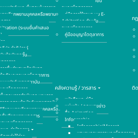
แบบฟอร์มขอรับเงินคืน
แบบคำขอขึ้นทะเบียน
แบบฟอร์มและขั้นตอนในการขอ
อนุญาโตตุลาการ
มายเรียกพยานบุคคลหรือพยาน
คู่มือการใช้งานระบบ E-
กฎ
อกสาร
Arbitration สำหรับ
bitration (ระบบยื่นคำเสนอ
อนุญาโตตุลาการ
ท)
คู่มืออนุญาโตตุลาการ
isa
ดีประจำสัปดาห์
นินข้อพิพาทชั้น
ตตุลาการ
การยื่นคำเสนอข้อพิพาท
ข้อสัญญาอนุญาโตตุลาการ
แบบฟอร์มของสถาบัน
คลังความรู้ / วารสาร
ติ
นุญาโตตุลาการ
ขั้นตอนการดำเนินกระบวนการ
หนังสือและคู่มือ
ิจารณาตามข้อบังคับของสถาบัน
แผ่นพับ / จดหมายข่าว
วิธีขอหมายเรียกพยานบุคคลหรือ
สื่อ Animation
ำสั่งเรียกพยานเอกสาร
Infographic
ยนอนุญาโตตุลาการ
Infographic/Mascot
จ่ายและค่าป่วยการ
พจนานุกรมการอนุญาโตตุลาการ
อัตราค่าใช้จ่าย