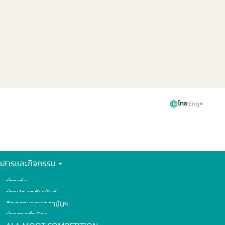
ไทย
Eng
าวสารและกิจกรรม
ข่าวเด่น
ข่าวประชาสัมพันธ์
กิจกรรมของสถาบันฯ
ข่าวสารสำนักฯ