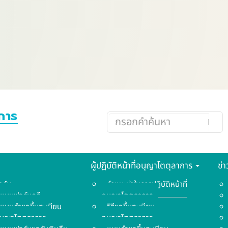
ผู้ปฏิบัติหน้าที่อนุญาโตตุลาการ
ข่
อร์ม
คำแนะนำในการปฏิบัติหน้าที่
แบบฟอร์มคดี
อนุญาโตตุลาการ
แบบคำขอขึ้นทะเบียน
วิธีขอขึ้นทะเบียน
นุญาโตตุลาการ
อนุญาโตตุลาการ